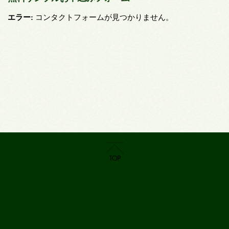
エラー:
コンタクトフォームが見つかりません。