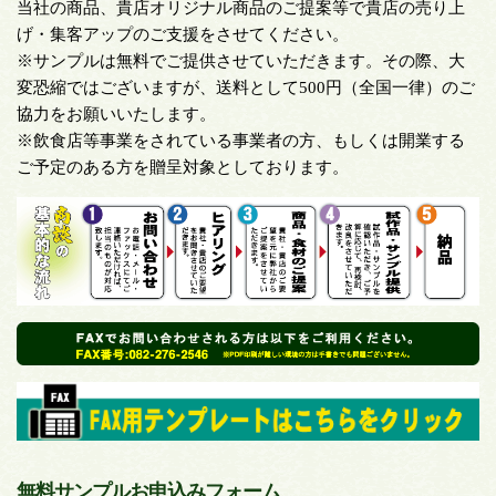
当社の商品、貴店オリジナル商品のご提案等で貴店の売り上
げ・集客アップのご支援をさせてください。
※サンプルは無料でご提供させていただきます。その際、大
変恐縮ではございますが、送料として500円（全国一律）のご
協力をお願いいたします。
※飲食店等事業をされている事業者の方、もしくは開業する
ご予定のある方を贈呈対象としております。
無料サンプルお申込みフォーム