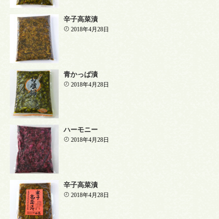
辛子高菜漬
2018年4月28日
青かっぱ漬
2018年4月28日
ハーモニー
2018年4月28日
辛子高菜漬
2018年4月28日