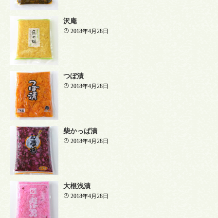
沢庵
2018年4月28日
つぼ漬
2018年4月28日
柴かっぱ漬
2018年4月28日
大根浅漬
2018年4月28日