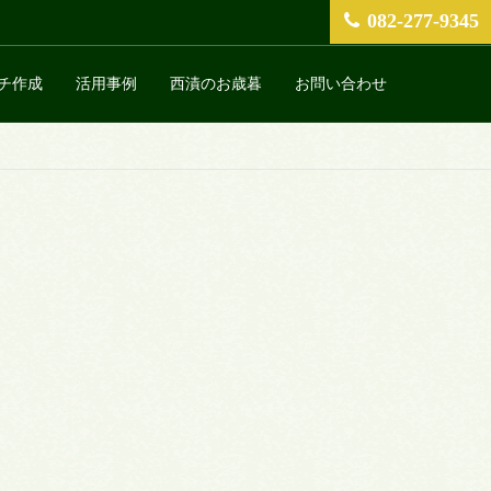
082-277-9345
チ作成
活用事例
西漬のお歳暮
お問い合わせ